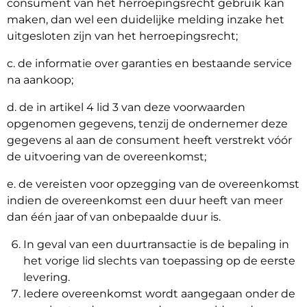
consument van het herroepingsrecht gebruik kan
maken, dan wel een duidelijke melding inzake het
uitgesloten zijn van het herroepingsrecht;
c. de informatie over garanties en bestaande service
na aankoop;
d. de in artikel 4 lid 3 van deze voorwaarden
opgenomen gegevens, tenzij de ondernemer deze
gegevens al aan de consument heeft verstrekt vóór
de uitvoering van de overeenkomst;
e. de vereisten voor opzegging van de overeenkomst
indien de overeenkomst een duur heeft van meer
dan één jaar of van onbepaalde duur is.
In geval van een duurtransactie is de bepaling in
het vorige lid slechts van toepassing op de eerste
levering.
Iedere overeenkomst wordt aangegaan onder de