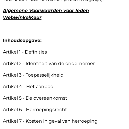
Algemene Voorwaarden voor leden
WebwinkelKeur
Inhoudsopgave:
Artikel 1 - Definities
Artikel 2 - Identiteit van de ondernemer
Artikel 3 - Toepasselijkheid
Artikel 4 - Het aanbod
Artikel 5 - De overeenkomst
Artikel 6 - Herroepingsrecht
Artikel 7 - Kosten in geval van herroeping