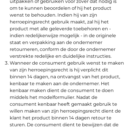
uitpakken of gebruiken voor zover dat nodig is
om te kunnen beoordelen of hij het product
wenst te behouden. Indien hij van zijn
herroepingsrecht gebruik maakt, zal hij het
product met alle geleverde toebehoren en -
indien redelijkerwijze mogelijk - in de originele
staat en verpakking aan de ondernemer
retourneren, conform de door de ondernemer
verstrekte redelijke en duidelijke instructies.
Wanneer de consument gebruik wenst te maken
van zijn herroepingsrecht is hij verplicht dit
binnen 14 dagen, na ontvangst van het product,
kenbaar te maken aan de ondernemer. Het
kenbaar maken dient de consument te doen
middels het modelformulier. Nadat de
consument kenbaar heeft gemaakt gebruik te
willen maken van zijn herroepingsrecht dient de
klant het product binnen 14 dagen retour te
sturen. De consument dient te bewijzen dat de