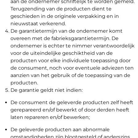
aan de ondernemer schriftelijk te worden gemeld.
Terugzending van de producten dient te
geschieden in de originele verpakking en in
nieuwstaat verkerend.
De garantietermijn van de ondernemer komt
overeen met de fabrieksgarantietermijn. De
ondernemer is echter te nimmer verantwoordelijk
voor de uiteindelijke geschiktheid van de
producten voor elke individuele toepassing door
de consument, noch voor eventuele adviezen ten
aanzien van het gebruik of de toepassing van de
producten.
De garantie geldt niet indien:
De consument de geleverde producten zelf heeft
gerepareerd en/of bewerkt of door derden heeft
laten repareren en/of bewerken;
De geleverde producten aan abnormale
omstandigheden zijn blootgesteld of anderszins