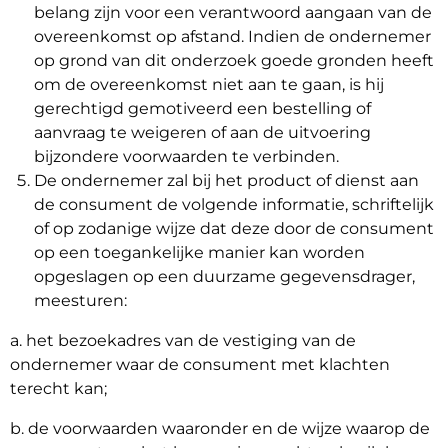
belang zijn voor een verantwoord aangaan van de
overeenkomst op afstand. Indien de ondernemer
op grond van dit onderzoek goede gronden heeft
om de overeenkomst niet aan te gaan, is hij
gerechtigd gemotiveerd een bestelling of
aanvraag te weigeren of aan de uitvoering
bijzondere voorwaarden te verbinden.
De ondernemer zal bij het product of dienst aan
de consument de volgende informatie, schriftelijk
of op zodanige wijze dat deze door de consument
op een toegankelijke manier kan worden
opgeslagen op een duurzame gegevensdrager,
meesturen:
a. het bezoekadres van de vestiging van de
ondernemer waar de consument met klachten
terecht kan;
b. de voorwaarden waaronder en de wijze waarop de