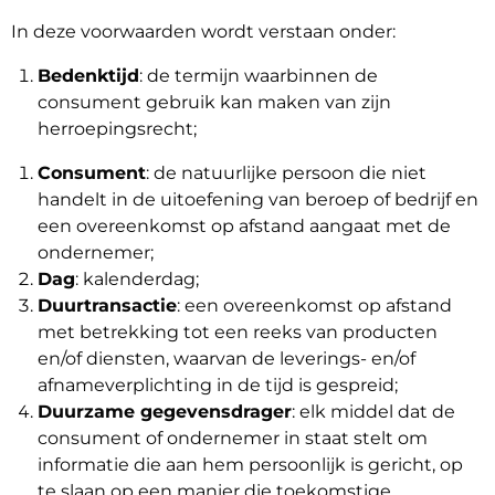
In deze voorwaarden wordt verstaan onder:
Bedenktijd
: de termijn waarbinnen de
consument gebruik kan maken van zijn
herroepingsrecht;
Consument
: de natuurlijke persoon die niet
handelt in de uitoefening van beroep of bedrijf en
een overeenkomst op afstand aangaat met de
ondernemer;
Dag
: kalenderdag;
Duurtransactie
: een overeenkomst op afstand
met betrekking tot een reeks van producten
en/of diensten, waarvan de leverings- en/of
afnameverplichting in de tijd is gespreid;
Duurzame gegevensdrager
: elk middel dat de
consument of ondernemer in staat stelt om
informatie die aan hem persoonlijk is gericht, op
te slaan op een manier die toekomstige