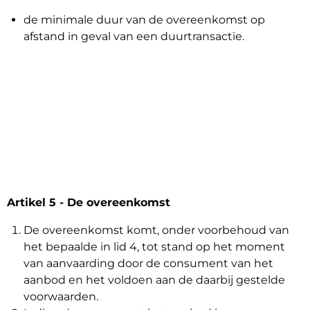
de minimale duur van de overeenkomst op
afstand in geval van een duurtransactie.
Artikel 5 - De overeenkomst
De overeenkomst komt, onder voorbehoud van
het bepaalde in lid 4, tot stand op het moment
van aanvaarding door de consument van het
aanbod en het voldoen aan de daarbij gestelde
voorwaarden.