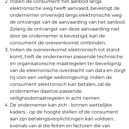
Indien de consument het aanbod langs
elektronische weg heeft aanvaard, bevestigt de
ondernemer onverwijld langs elektronische weg
de ontvangst van de aanvaarding van het aanbod.
Zolang de ontvangst van deze aanvaarding niet
door de ondernemer is bevestigd, kan de
consument de overeenkomst ontbinden.
Indien de overeenkomst elektronisch tot stand
komt, treft de ondernemer passende technische
en organisatorische maatregelen ter beveiliging
van de elektronische overdracht van data en zorgt
hij voor een veilige webomgeving. Indien de
consument elektronisch kan betalen, zal de
ondernemer daartoe passende
veiligheidsmaatregelen in acht nemen.
De ondernemer kan zich - binnen wettelijke
kaders - op de hoogte stellen of de consument
aan zijn betalingsverplichtingen kan voldoen,
evenals van al die feiten en factoren die van