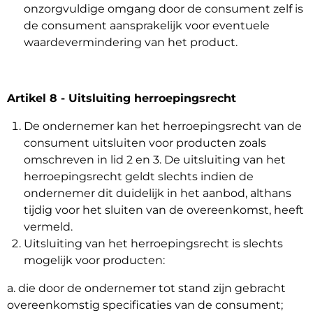
onzorgvuldige omgang door de consument zelf is
de consument aansprakelijk voor eventuele
waardevermindering van het product.
Artikel 8 - Uitsluiting herroepingsrecht
De ondernemer kan het herroepingsrecht van de
consument uitsluiten voor producten zoals
omschreven in lid 2 en 3. De uitsluiting van het
herroepingsrecht geldt slechts indien de
ondernemer dit duidelijk in het aanbod, althans
tijdig voor het sluiten van de overeenkomst, heeft
vermeld.
Uitsluiting van het herroepingsrecht is slechts
mogelijk voor producten:
a. die door de ondernemer tot stand zijn gebracht
overeenkomstig specificaties van de consument;