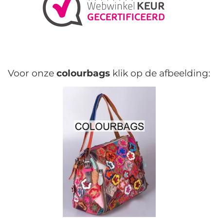
Voor onze
colourbags
klik op de afbeelding: