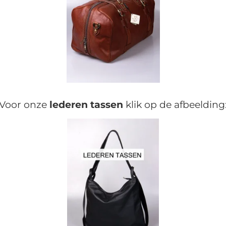
Voor onze
lederen
tassen
klik op de afbeelding