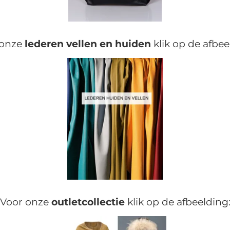
 onze
lederen vellen en huiden
klik op de afbee
Voor onze
outletcollectie
klik op de afbeelding