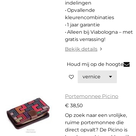
indelingen
• Opvallende
kleurencombinaties
• 1 jaar garantie
• Alleen bij Viabologna – met
gratis verrassing!
Bekijk details
Houd mij op de hoogte
Portemonnee Picino
€ 38,50
Op zoek naar een vrolijke,
ruime portemonnee die
direct opvalt? De Picino is