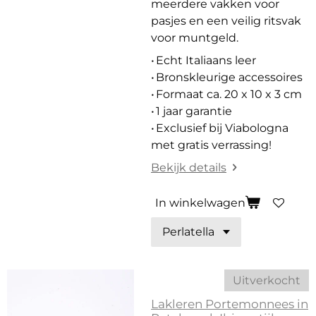
meerdere vakken voor
pasjes en een veilig ritsvak
voor muntgeld.
• Echt Italiaans leer
• Bronskleurige accessoires
• Formaat ca. 20 x 10 x 3 cm
• 1 jaar garantie
• Exclusief bij Viabologna
met gratis verrassing!
Bekijk details
In winkelwagen
Uitverkocht
Lakleren Portemonnees in