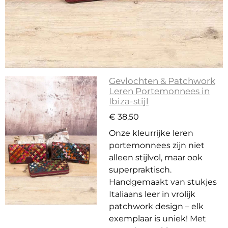
Gevlochten & Patchwork
Leren Portemonnees in
Ibiza-stijl
€ 38,50
Onze kleurrijke leren
portemonnees zijn niet
alleen stijlvol, maar ook
superpraktisch.
Handgemaakt van stukjes
Italiaans leer in vrolijk
patchwork design – elk
exemplaar is uniek! Met