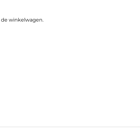
in de winkelwagen.