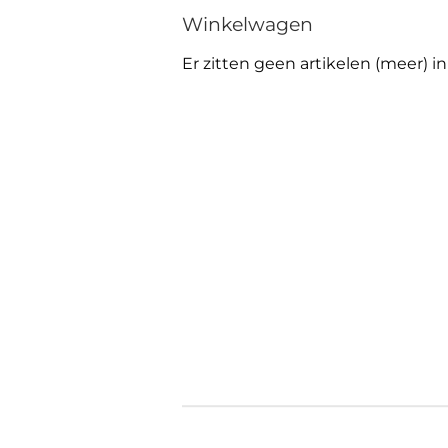
Winkelwagen
Er zitten geen artikelen (meer) 