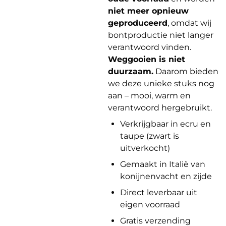
niet meer opnieuw
geproduceerd
, omdat wij
bontproductie niet langer
verantwoord vinden.
Weggooien is niet
duurzaam.
Daarom bieden
we deze unieke stuks nog
aan – mooi, warm en
verantwoord hergebruikt.
Verkrijgbaar in ecru en
taupe (zwart is
uitverkocht)
Gemaakt in Italië van
konijnenvacht en zijde
Direct leverbaar uit
eigen voorraad
Gratis verzending