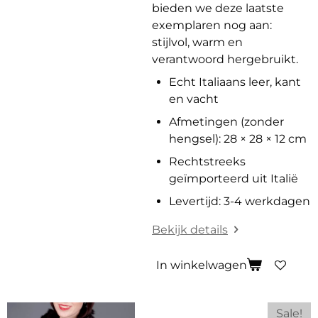
bieden we deze laatste
exemplaren nog aan:
stijlvol, warm en
verantwoord hergebruikt.
Echt Italiaans leer, kant
en vacht
Afmetingen (zonder
hengsel): 28 × 28 × 12 cm
Rechtstreeks
geïmporteerd uit Italië
Levertijd: 3-4 werkdagen
Bekijk details
In winkelwagen
Sale!