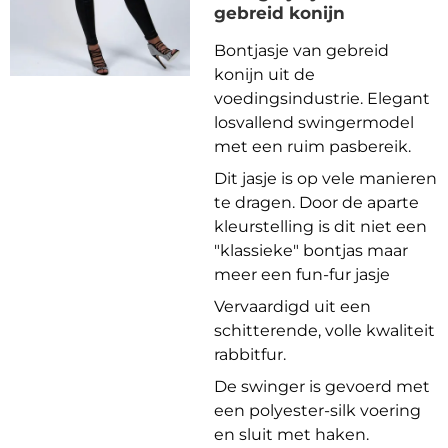
gebreid konijn
Bontjasje van gebreid
konijn uit de
voedingsindustrie. Elegant
losvallend swingermodel
met een ruim pasbereik.
Dit jasje is op vele manieren
te dragen. Door de aparte
kleurstelling is dit niet een
"klassieke" bontjas maar
meer een fun-fur jasje
Vervaardigd uit een
schitterende, volle kwaliteit
rabbitfur.
De swinger is gevoerd met
een polyester-silk voering
en sluit met haken.