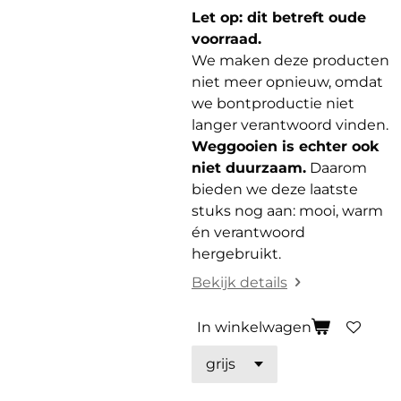
Let op: dit betreft oude
voorraad.
We maken deze producten
niet meer opnieuw, omdat
we bontproductie niet
langer verantwoord vinden.
Weggooien is echter ook
niet duurzaam.
Daarom
bieden we deze laatste
stuks nog aan: mooi, warm
én verantwoord
hergebruikt.
Bekijk details
In winkelwagen