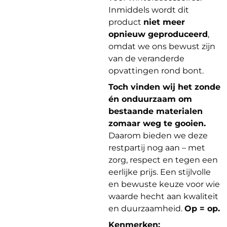
Inmiddels wordt dit
product
niet meer
opnieuw geproduceerd
,
omdat we ons bewust zijn
van de veranderde
opvattingen rond bont.
Toch vinden wij het zonde
én onduurzaam om
bestaande materialen
zomaar weg te gooien.
Daarom bieden we deze
restpartij nog aan – met
zorg, respect en tegen een
eerlijke prijs. Een stijlvolle
en bewuste keuze voor wie
waarde hecht aan kwaliteit
en duurzaamheid.
Op = op.
Kenmerken: