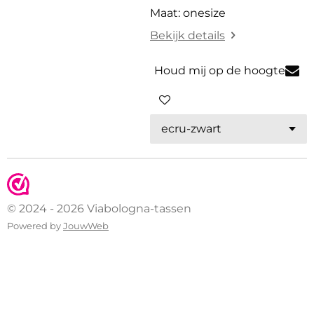
Maat: onesize
Bekijk details
Houd mij op de hoogte
© 2024 - 2026 Viabologna-tassen
Powered by
JouwWeb