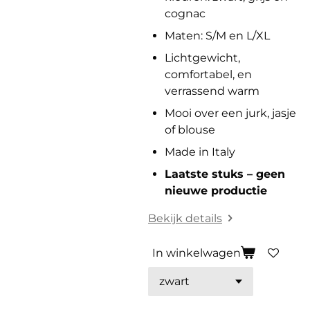
cognac
Maten: S/M en L/XL
Lichtgewicht,
comfortabel, en
verrassend warm
Mooi over een jurk, jasje
of blouse
Made in Italy
Laatste stuks – geen
nieuwe productie
Bekijk details
In winkelwagen