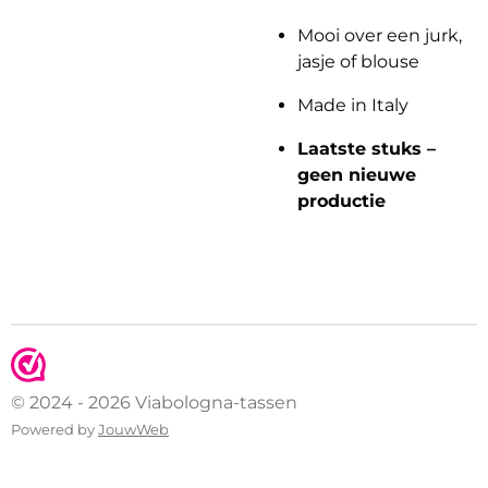
Mooi over een jurk,
jasje of blouse
Made in Italy
Laatste stuks –
geen nieuwe
productie
© 2024 - 2026 Viabologna-tassen
Powered by
JouwWeb