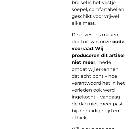
breisel is het vestje
soepel, comfortabel en
geschikt voor vrijwel
elke maat.
Deze vestjes maken
deel uit van onze
oude
voorraad
.
Wij
produceren dit artikel
niet meer
, mede
omdat wij erkennen
dat echt bont – hoe
verantwoord het in het
verleden ook werd
ingekocht – vandaag
de dag niet meer past
bij de huidige tijd en
ethiek.