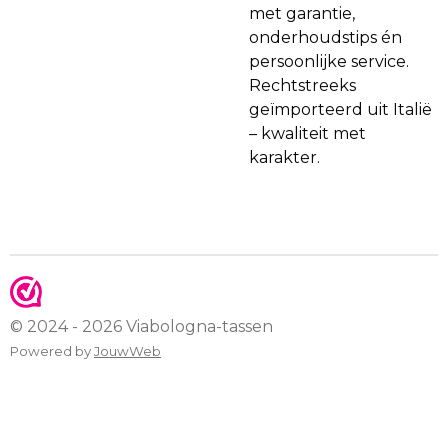
met garantie,
onderhoudstips én
persoonlijke service.
Rechtstreeks
geïmporteerd uit Italië
– kwaliteit met
karakter.
© 2024 - 2026 Viabologna-tassen
Powered by
JouwWeb