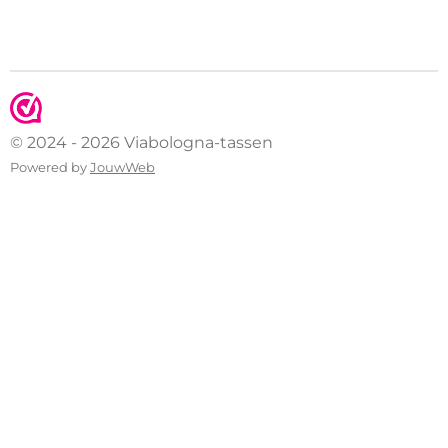
© 2024 - 2026 Viabologna-tassen
Powered by
JouwWeb