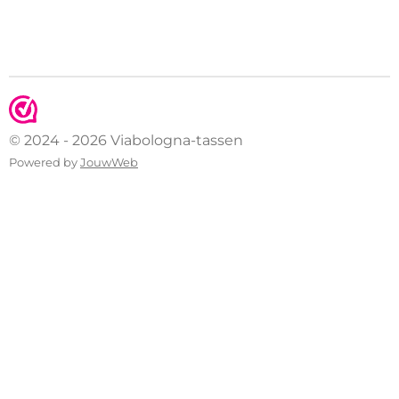
© 2024 - 2026 Viabologna-tassen
Powered by
JouwWeb