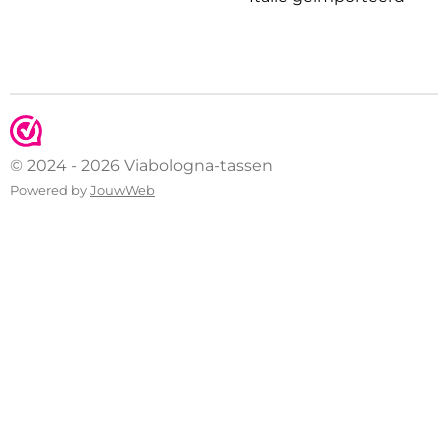
© 2024 - 2026 Viabologna-tassen
Powered by
JouwWeb