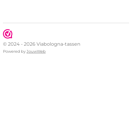
© 2024 - 2026 Viabologna-tassen
Powered by
JouwWeb